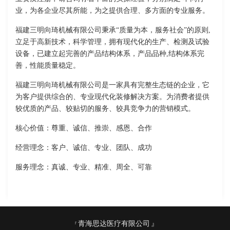
业，为各企业尽其所能，为之提供合理、多方面的专业服务。
福建三明向琦机械有限公司秉承“质量为本，服务社会”的原则,
立足于高新技术，科学管理，拥有现代化的生产、检测及试验
设备，已建立起完善的产品结构体系，产品品种,结构体系完
善，性能质量稳定。
福建三明向琦机械有限公司是一家具有完整生态链的企业，它
为客户提供综合的、专业现代化装修解决方案。为消费者提供
较优质的产品、较贴切的服务、较具竞争力的营销模式。
核心价值：尊重、诚信、推崇、感恩、合作
经营理念：客户、诚信、专业、团队、成功
服务理念：真诚、专业、精准、周全、可靠
青海思达医疗有限公司