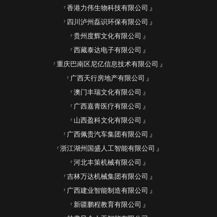
香港力伟生物科技有限公司
四川泸州磊识环保有限公司
贵州度辉文化有限公司
西藏泰达电子有限公司
重庆巴南区尼亿信息技术有限公司
广西天行房地产有限公司
澳门丰瑞文化有限公司
广西嘉青医疗有限公司
山西盈科文化有限公司
广西佩贵汽车集团有限公司
浙江湖州国盛人工智能有限公司
河北丰策机械有限公司
吉林万达机械集团有限公司
广西建业智能制造有限公司
新疆鹏程教育有限公司