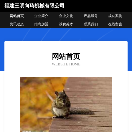
福建三明向琦机械有限公司
网站首页
企业简介
企业文化
产品服务
成功案例
资讯动态
招商加盟
诚聘英才
联系我们
在线留言
网站首页
WEBSITE HOME