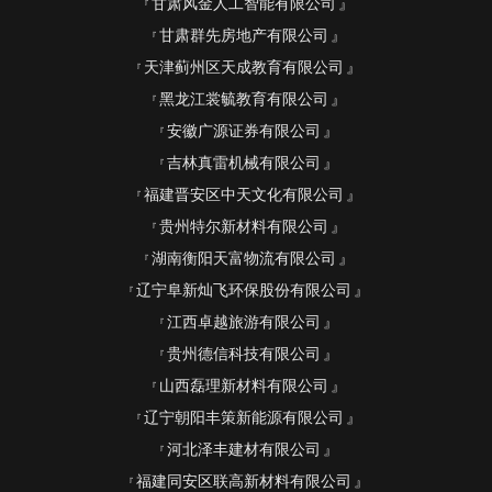
甘肃风金人工智能有限公司
甘肃群先房地产有限公司
天津蓟州区天成教育有限公司
黑龙江裳毓教育有限公司
安徽广源证券有限公司
吉林真雷机械有限公司
福建晋安区中天文化有限公司
贵州特尔新材料有限公司
湖南衡阳天富物流有限公司
辽宁阜新灿飞环保股份有限公司
江西卓越旅游有限公司
贵州德信科技有限公司
山西磊理新材料有限公司
辽宁朝阳丰策新能源有限公司
河北泽丰建材有限公司
福建同安区联高新材料有限公司