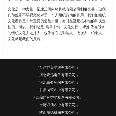
文化是一种力量，福建三明向琦机械有限公司制度完善，但我
们却丝毫不弱视文化对于一个人组织行为的作用。我们把组织
文化看作是非常重要的道德力量，有时甚至是根本性的和决定
性的。所以，我们总是"兵马未动，文化先行"。我们依靠既有
的组织文化去选择人，也依靠它去影响人，改变人，约束人。
文化就是我们的灵魂。
台湾佳美能源有限公司
河北宏远电子有限公司
河北白盈环保有限公司
甘肃向琦农业有限公司
西藏广良智能制造有限公司
台湾鼎信农业有限公司
陕西辰德机械有限公司