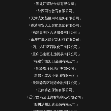
黑龙江耀铭金融有限公司
陕西国智教育有限公司
天津滨海新区向琦服务有限公司
香港瑞安人工智能集团有限公司
福建集美区合迪服务有限公司
重庆江津区瑞兴新材料有限公司
四川温江区西联化工有限公司
重庆巴南区志远贸易有限公司
福建宁德旭日金融有限公司
新疆瑞泽房地产有限公司
新疆元盛农业集团有限公司
天津静海区鸿涛金融有限公司
云南睿杰保险有限公司
辽宁西岗区佳兴智能制造有限公司
四川泸州汇达金融有限公司