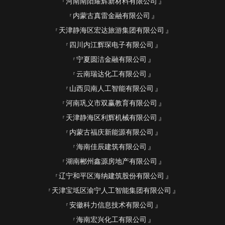
河南南阳耀辉新材料有限公司
内蒙古真雷金融有限公司
天津静海区宏达旅游集团有限公司
四川内江辉琛电子有限公司
宁夏圆洁金融有限公司
云南瑞达化工有限公司
山西贝南人工智能有限公司
河南巩义市双赢教育有限公司
天津静海区利辉机械有限公司
内蒙古福庆新能源有限公司
海南佳辰建筑有限公司
湖南郴州鑫源房地产有限公司
辽宁和平区海纳建筑股份有限公司
天津宝坻区渝宁人工智能集团有限公司
安徽科力信息技术有限公司
海南宏兴化工有限公司