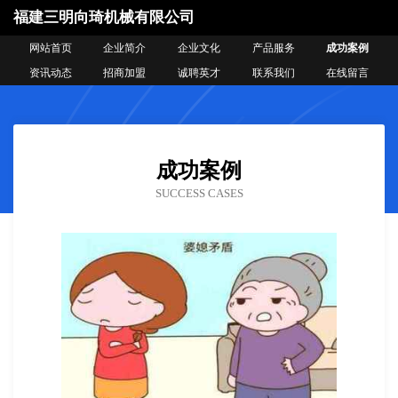
福建三明向琦机械有限公司
网站首页
企业简介
企业文化
产品服务
成功案例
资讯动态
招商加盟
诚聘英才
联系我们
在线留言
成功案例
SUCCESS CASES